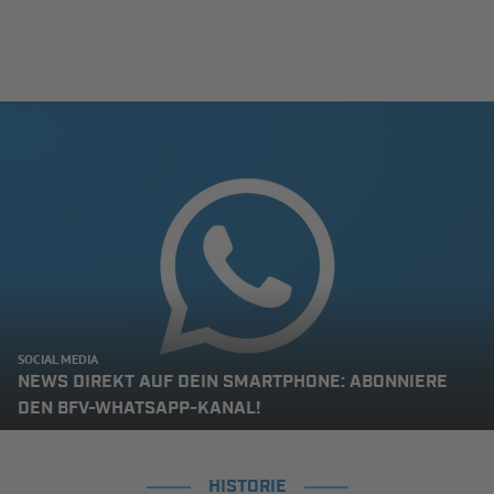
SOCIAL MEDIA
NEWS DIREKT AUF DEIN SMARTPHONE: ABONNIERE
DEN BFV-WHATSAPP-KANAL!
HISTORIE