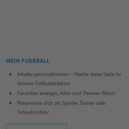
MEIN FUSSBALL
Inhalte personalisieren – Mache diese Seite zu
deinem Fußballerlebnis
Favoriten anlegen, Infos und Themen filtern
Präsentiere dich als Spieler, Trainer oder
Schiedsrichter