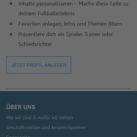
Inhalte personalisieren – Mache diese Seite zu
deinem Fußballerlebnis
Favoriten anlegen, Infos und Themen filtern
Präsentiere dich als Spieler, Trainer oder
Schiedsrichter
JETZT PROFIL ANLEGEN
ÜBER UNS
Wer wir sind & wofür wir stehen
Geschäftsstellen und Ansprechpartner