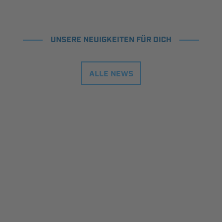
UNSERE NEUIGKEITEN FÜR DICH
ALLE NEWS