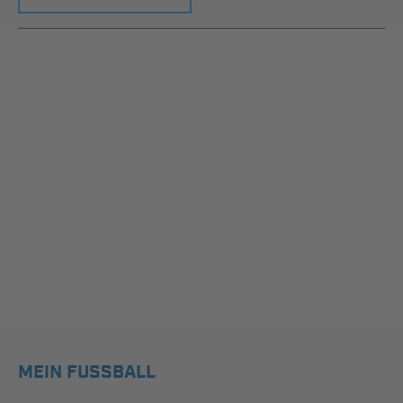
MEIN FUSSBALL