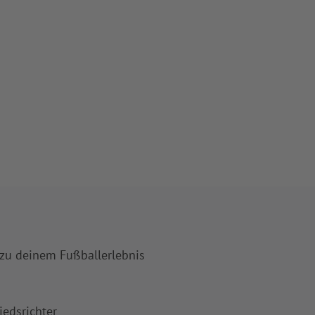
 zu deinem Fußballerlebnis
iedsrichter