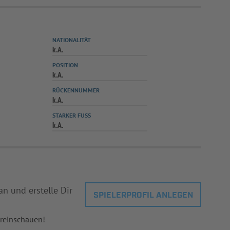
NATIONALITÄT
k.A.
POSITION
k.A.
RÜCKENNUMMER
k.A.
STARKER FUSS
k.A.
an und erstelle Dir
SPIELERPROFIL ANLEGEN
 reinschauen!