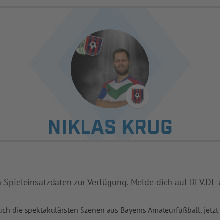
NIKLAS KRUG
n Spieleinsatzdaten zur Verfügung. Melde dich auf BFV.DE 
uch die spektakulärsten Szenen aus Bayerns Amateurfußball, jetzt