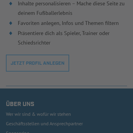
Inhalte personalisieren – Mache diese Seite zu
deinem Fußballerlebnis
Favoriten anlegen, Infos und Themen filtern
Präsentiere dich als Spieler, Trainer oder
Schiedsrichter
JETZT PROFIL ANLEGEN
ÜBER UNS
Wer wir sind & wofür wir stehen
Geschäftsstellen und Ansprechpartner