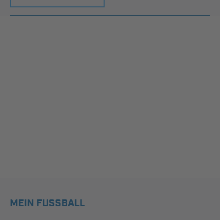
MEIN FUSSBALL