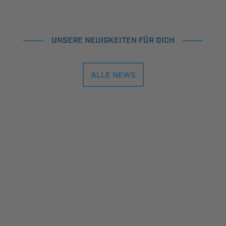
UNSERE NEUIGKEITEN FÜR DICH
ALLE NEWS