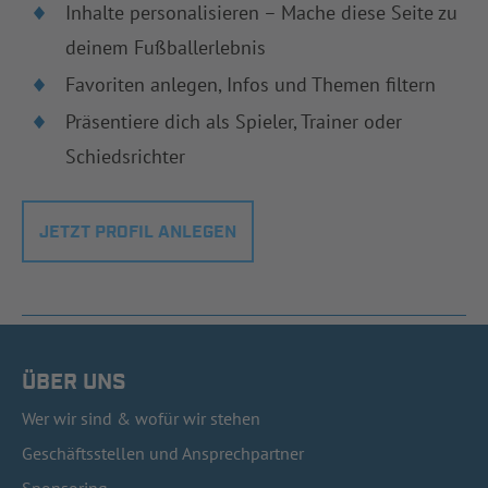
Inhalte personalisieren – Mache diese Seite zu
deinem Fußballerlebnis
Favoriten anlegen, Infos und Themen filtern
Präsentiere dich als Spieler, Trainer oder
Schiedsrichter
JETZT PROFIL ANLEGEN
ÜBER UNS
Wer wir sind & wofür wir stehen
Geschäftsstellen und Ansprechpartner