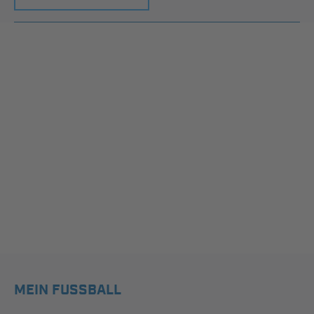
MEIN FUSSBALL