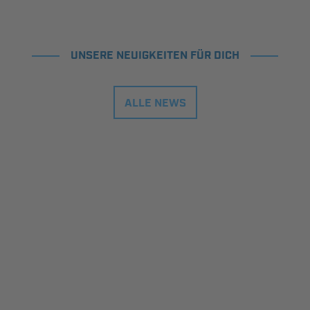
UNSERE NEUIGKEITEN FÜR DICH
ALLE NEWS