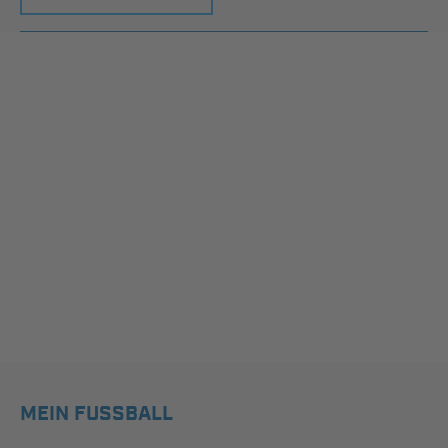
MEIN FUSSBALL