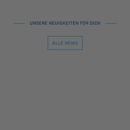
UNSERE NEUIGKEITEN FÜR DICH
ALLE NEWS