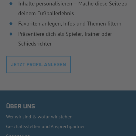
Inhalte personalisieren – Mache diese Seite zu
deinem Fußballerlebnis
Favoriten anlegen, Infos und Themen filtern
Präsentiere dich als Spieler, Trainer oder
Schiedsrichter
JETZT PROFIL ANLEGEN
ÜBER UNS
Wer wir sind & wofür wir stehen
Geschäftsstellen und Ansprechpartner