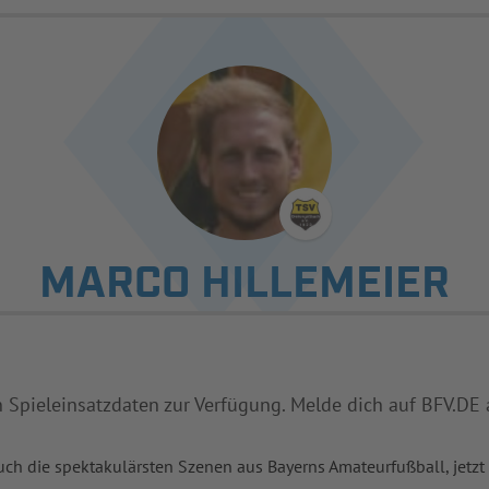
MARCO HILLEMEIER
n Spieleinsatzdaten zur Verfügung. Melde dich auf BFV.DE 
uch die spektakulärsten Szenen aus Bayerns Amateurfußball, jetzt