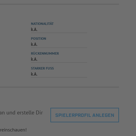
NATIONALITÄT
k.A.
POSITION
k.A.
RÜCKENNUMMER
k.A.
STARKER FUSS
k.A.
an und erstelle Dir
SPIELERPROFIL ANLEGEN
 reinschauen!