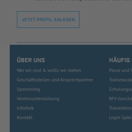
JETZT PROFIL ANLEGEN
ÜBER UNS
HÄUFIG
Wer wir sind & wofür wir stehen
Pässe und 
Geschäftsstellen und Ansprechpartner
Traineraus
Sponsoring
Schulungsa
Vereinsunterstützung
BFV-Geschä
Infothek
Trainerbörs
Kontakt
Login Spie