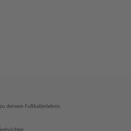
 zu deinem Fußballerlebnis
iedsrichter