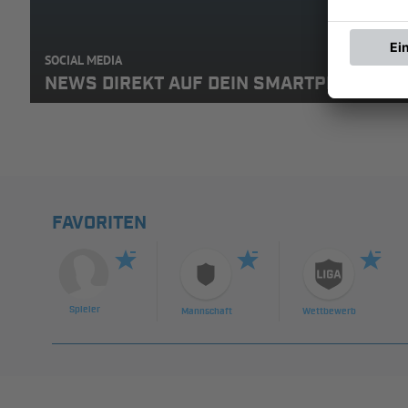
SOCIAL MEDIA
NEWS DIREKT AUF DEIN SMARTPHONE: A
FAVORITEN
Spieler
Mannschaft
Wettbewerb