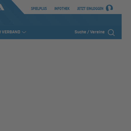
SPIELPLUS
INFOTHEK
JETZT EINLOGGEN
R VERBAND
Suche / Vereine