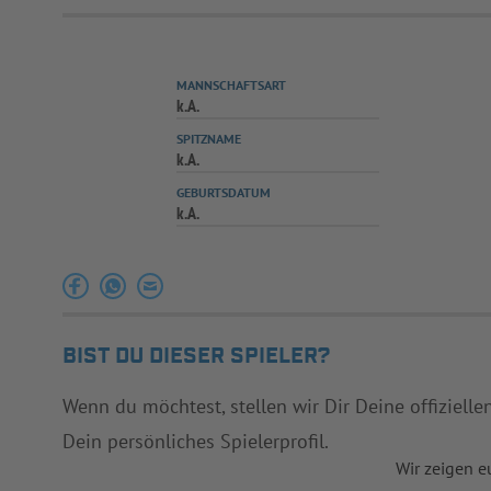
MANNSCHAFTSART
k.A.
SPITZNAME
k.A.
GEBURTSDATUM
k.A.
BIST DU DIESER SPIELER?
Wenn du möchtest, stellen wir Dir Deine offizielle
Dein persönliches Spielerprofil.
Wir zeigen e