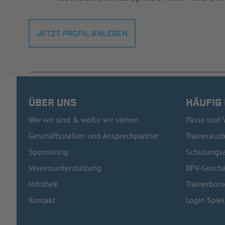
JETZT PROFIL ANLEGEN
ÜBER UNS
HÄUFIG
Wer wir sind & wofür wir stehen
Pässe und 
Geschäftsstellen und Ansprechpartner
Traineraus
Sponsoring
Schulungsa
Vereinsunterstützung
BFV-Geschä
Infothek
Trainerbörs
Kontakt
Login Spie