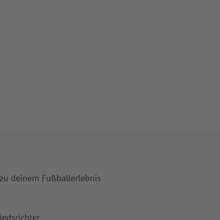
 zu deinem Fußballerlebnis
iedsrichter