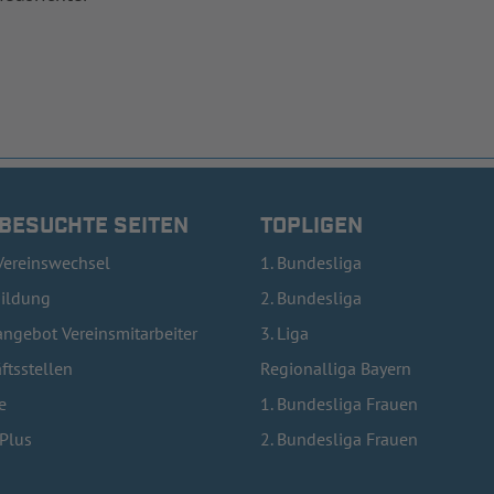
 BESUCHTE SEITEN
TOPLIGEN
Vereinswechsel
1. Bundesliga
bildung
2. Bundesliga
ngebot Vereinsmitarbeiter
3. Liga
ftsstellen
Regionalliga Bayern
e
1. Bundesliga Frauen
lPlus
2. Bundesliga Frauen