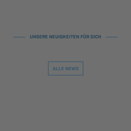
UNSERE NEUIGKEITEN FÜR DICH
ALLE NEWS