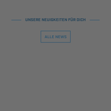
UNSERE NEUIGKEITEN FÜR DICH
ALLE NEWS