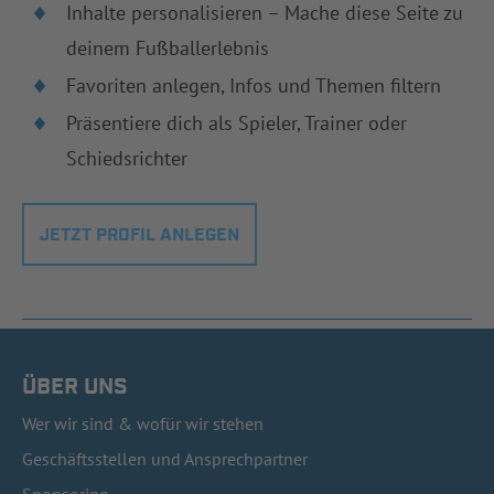
Inhalte personalisieren – Mache diese Seite zu
deinem Fußballerlebnis
Favoriten anlegen, Infos und Themen filtern
Präsentiere dich als Spieler, Trainer oder
Schiedsrichter
JETZT PROFIL ANLEGEN
ÜBER UNS
Wer wir sind & wofür wir stehen
Geschäftsstellen und Ansprechpartner