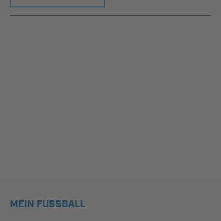
MEIN FUSSBALL