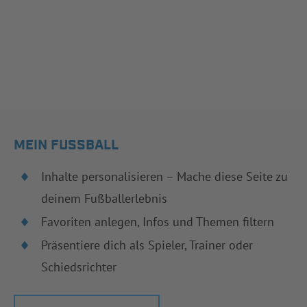
MEIN FUSSBALL
Inhalte personalisieren – Mache diese Seite zu
deinem Fußballerlebnis
Favoriten anlegen, Infos und Themen filtern
Präsentiere dich als Spieler, Trainer oder
Schiedsrichter