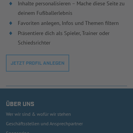
Inhalte personalisieren – Mache diese Seite zu
deinem Fußballerlebnis
Favoriten anlegen, Infos und Themen filtern
Präsentiere dich als Spieler, Trainer oder
Schiedsrichter
JETZT PROFIL ANLEGEN
ÜBER UNS
Wer wir sind & wofür wir stehen
Geschäftsstellen und Ansprechpartner