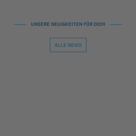
UNSERE NEUIGKEITEN FÜR DICH
ALLE NEWS