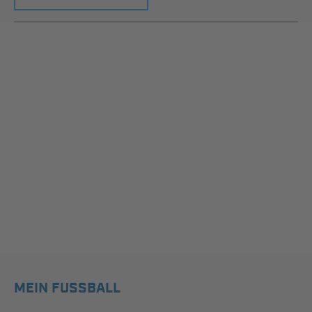
MEIN FUSSBALL