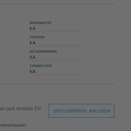
NATIONALITÄT
k.A.
POSITION
k.A.
RÜCKENNUMMER
k.A.
STARKER FUSS
k.A.
an und erstelle Dir
SPIELERPROFIL ANLEGEN
 reinschauen!