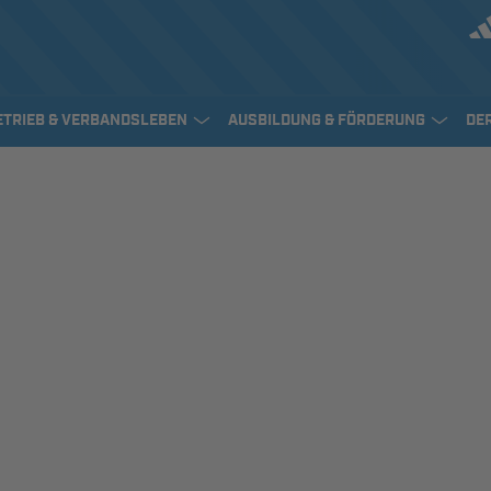
ETRIEB & VERBANDSLEBEN
AUSBILDUNG & FÖRDERUNG
DE