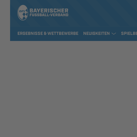
ERGEBNISSE & WETTBEWERBE
NEUIGKEITEN
SPIELB