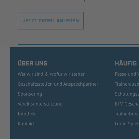
JETZT PROFIL ANLEGEN
ÜBER UNS
HÄUFIG
Wer wir sind & wofür wir stehen
Pässe und 
Geschäftsstellen und Ansprechpartner
Traineraus
Sponsoring
Schulungsa
Vereinsunterstützung
BFV-Geschä
Infothek
Trainerbörs
Kontakt
Login Spie