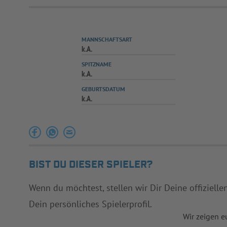
MANNSCHAFTSART
k.A.
SPITZNAME
k.A.
GEBURTSDATUM
k.A.
BIST DU DIESER SPIELER?
Wenn du möchtest, stellen wir Dir Deine offizielle
Dein persönliches Spielerprofil.
Wir zeigen e