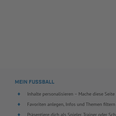
MEIN FUSSBALL
Inhalte personalisieren – Mache diese Seite
Favoriten anlegen, Infos und Themen filtern
Präsentiere dich als Spieler, Trainer oder Sch