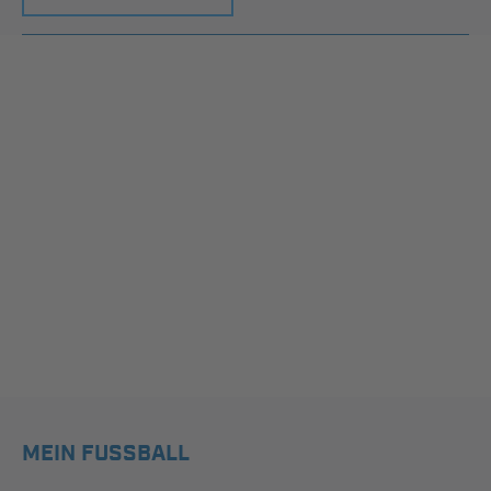
MEIN FUSSBALL