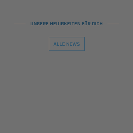
UNSERE NEUIGKEITEN FÜR DICH
ALLE NEWS