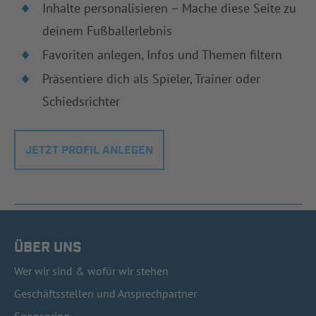
Inhalte personalisieren – Mache diese Seite zu
deinem Fußballerlebnis
Favoriten anlegen, Infos und Themen filtern
Präsentiere dich als Spieler, Trainer oder
Schiedsrichter
JETZT PROFIL ANLEGEN
ÜBER UNS
Wer wir sind & wofür wir stehen
Geschäftsstellen und Ansprechpartner