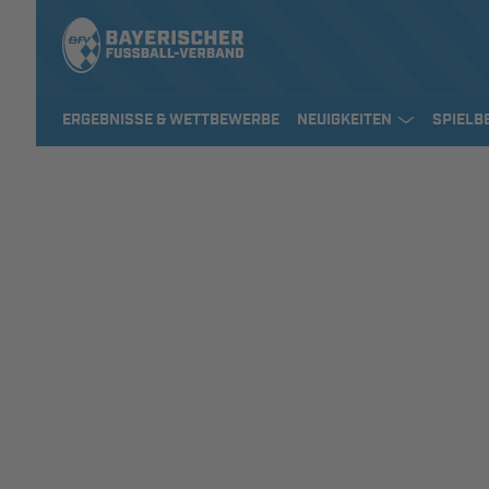
ERGEBNISSE & WETTBEWERBE
NEUIGKEITEN
SPIELB