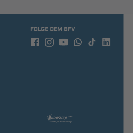
FOLGE DEM BFV