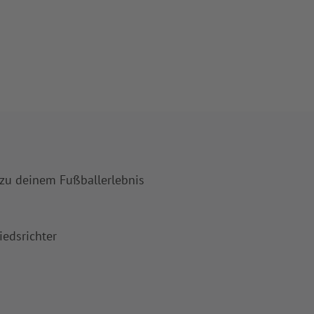
 zu deinem Fußballerlebnis
iedsrichter