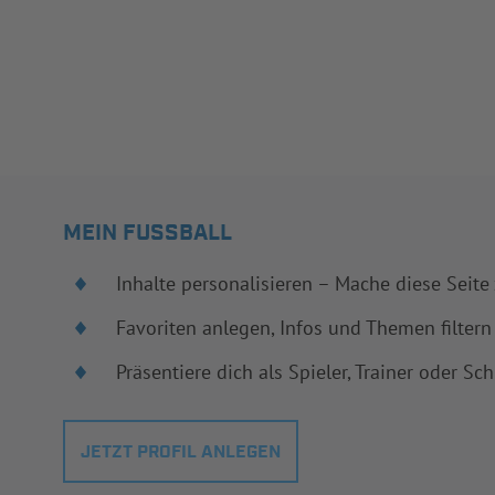
MEIN FUSSBALL
Inhalte personalisieren – Mache diese Seite
Favoriten anlegen, Infos und Themen filtern
Präsentiere dich als Spieler, Trainer oder Sch
JETZT PROFIL ANLEGEN