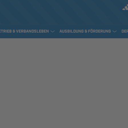
ETRIEB & VERBANDSLEBEN
AUSBILDUNG & FÖRDERUNG
DE