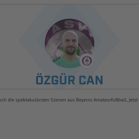
ÖZGÜR CAN
uch die spektakulärsten Szenen aus Bayerns Amateurfußball, jetzt