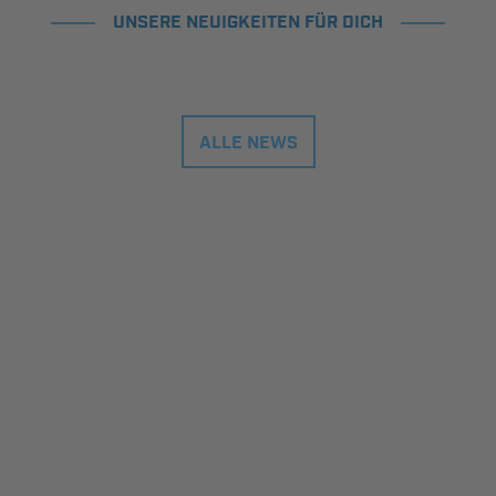
UNSERE NEUIGKEITEN FÜR DICH
ALLE NEWS