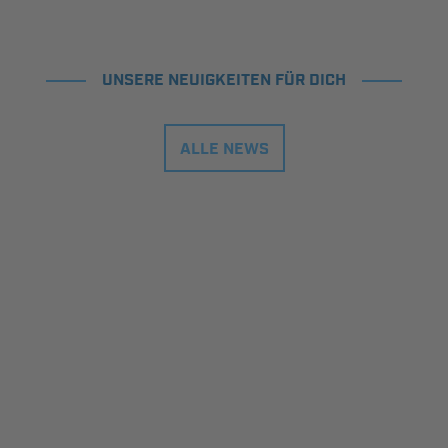
UNSERE NEUIGKEITEN FÜR DICH
ALLE NEWS