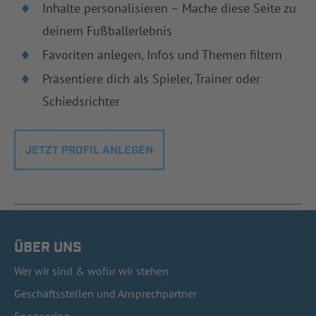
Inhalte personalisieren – Mache diese Seite zu
deinem Fußballerlebnis
Favoriten anlegen, Infos und Themen filtern
Präsentiere dich als Spieler, Trainer oder
Schiedsrichter
JETZT PROFIL ANLEGEN
ÜBER UNS
Wer wir sind & wofür wir stehen
Geschäftsstellen und Ansprechpartner