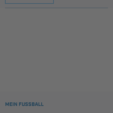
MEIN FUSSBALL