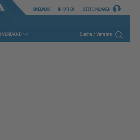
SPIELPLUS
INFOTHEK
JETZT EINLOGGEN
R VERBAND
Suche / Vereine