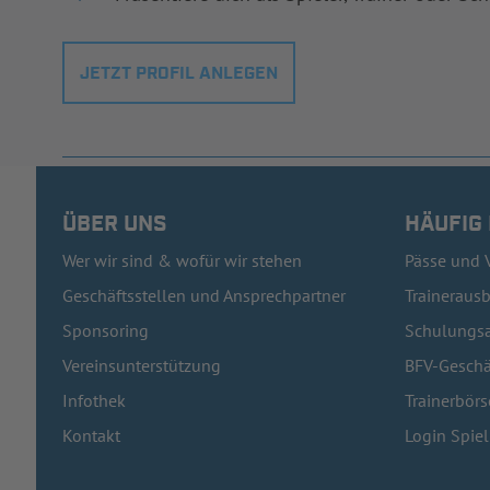
JETZT PROFIL ANLEGEN
ÜBER UNS
HÄUFIG
Wer wir sind & wofür wir stehen
Pässe und 
Geschäftsstellen und Ansprechpartner
Traineraus
Sponsoring
Schulungsa
Vereinsunterstützung
BFV-Geschä
Infothek
Trainerbörs
Kontakt
Login Spie