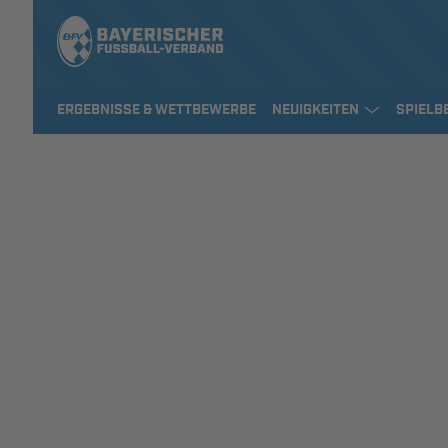
ERGEBNISSE & WETTBEWERBE
NEUIGKEITEN
SPIELB