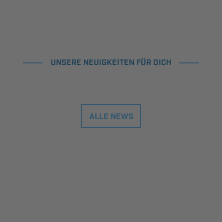
UNSERE NEUIGKEITEN FÜR DICH
ALLE NEWS