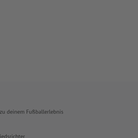
 zu deinem Fußballerlebnis
iedsrichter