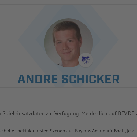
ANDRE SCHICKER
n Spieleinsatzdaten zur Verfügung. Melde dich auf BFV.DE 
uch die spektakulärsten Szenen aus Bayerns Amateurfußball, jetzt