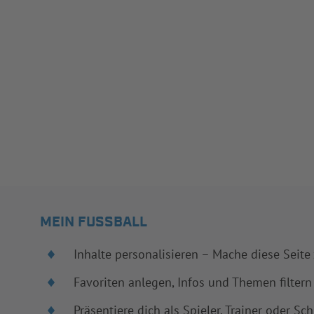
MEIN FUSSBALL
Inhalte personalisieren – Mache diese Seite
Favoriten anlegen, Infos und Themen filtern
Präsentiere dich als Spieler, Trainer oder Sch