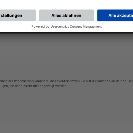
BONNIERE DEN BFV-WHATSAPP-KANAL!
Nach der Registrierung kannst du dir Favoriten setzen. So bist du ganz nah an deinen Li
Ligen, die dann direkt hier angezeigt werden.