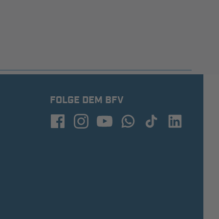
FOLGE DEM BFV