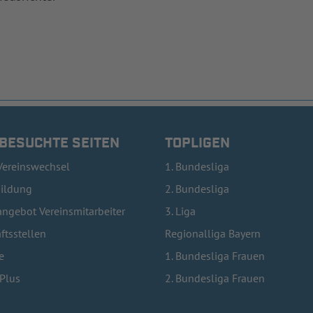
 BESUCHTE SEITEN
TOPLIGEN
Vereinswechsel
1. Bundesliga
bildung
2. Bundesliga
ngebot Vereinsmitarbeiter
3. Liga
ftsstellen
Regionalliga Bayern
e
1. Bundesliga Frauen
lPlus
2. Bundesliga Frauen