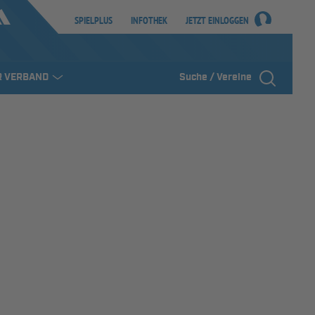
SPIELPLUS
INFOTHEK
JETZT EINLOGGEN
R VERBAND
Suche / Vereine