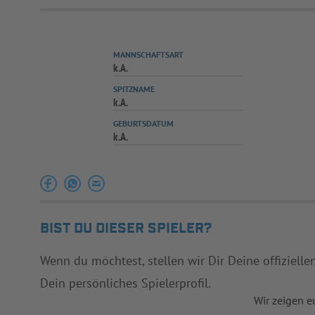
MANNSCHAFTSART
k.A.
SPITZNAME
k.A.
GEBURTSDATUM
k.A.
BIST DU DIESER SPIELER?
Wenn du möchtest, stellen wir Dir Deine offizielle
Dein persönliches Spielerprofil.
Wir zeigen e