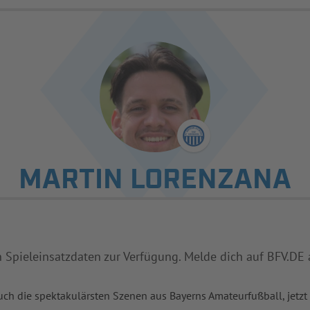
MARTIN LORENZANA
n Spieleinsatzdaten zur Verfügung. Melde dich auf BFV.DE 
uch die spektakulärsten Szenen aus Bayerns Amateurfußball, jetzt