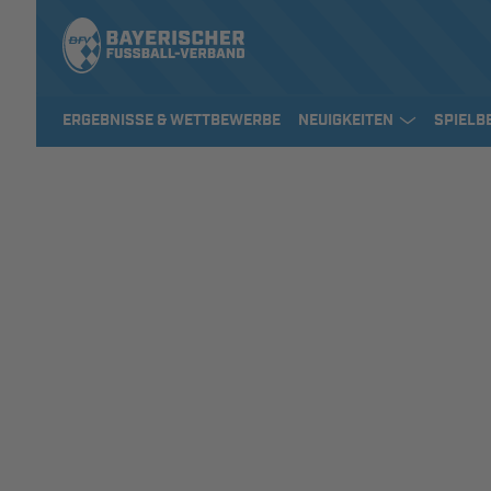
ERGEBNISSE & WETTBEWERBE
NEUIGKEITEN
SPIELB