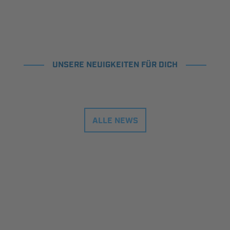
UNSERE NEUIGKEITEN FÜR DICH
ALLE NEWS