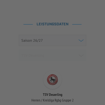
LEISTUNGSDATEN
TSV Deuerling
Herren / Kreisliga Rgbg Gruppe 2