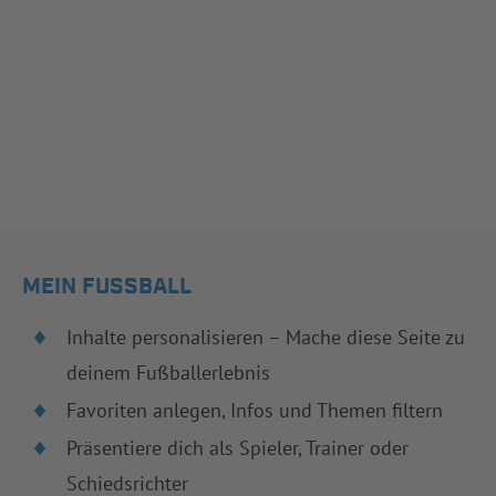
MEIN FUSSBALL
Inhalte personalisieren – Mache diese Seite zu
deinem Fußballerlebnis
Favoriten anlegen, Infos und Themen filtern
Präsentiere dich als Spieler, Trainer oder
Schiedsrichter