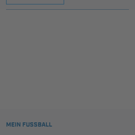
MEIN FUSSBALL