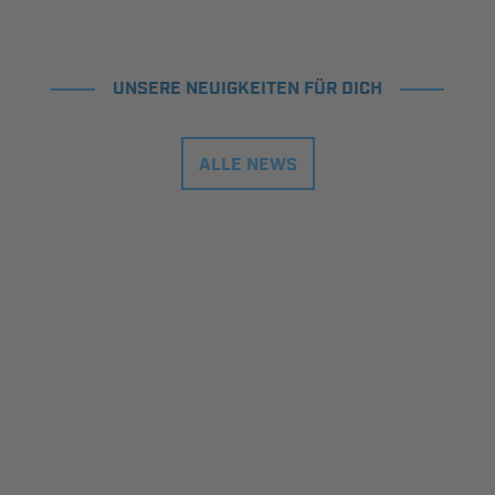
UNSERE NEUIGKEITEN FÜR DICH
ALLE NEWS