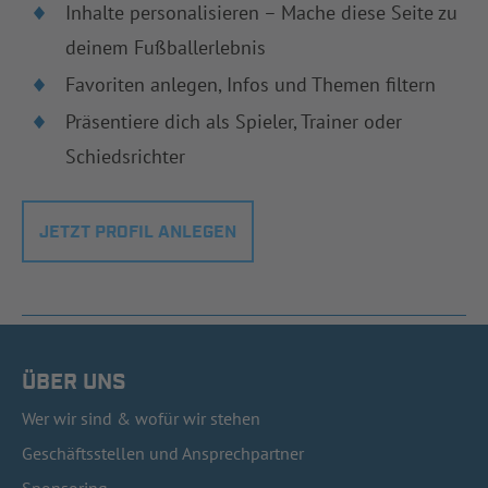
Inhalte personalisieren – Mache diese Seite zu
deinem Fußballerlebnis
Favoriten anlegen, Infos und Themen filtern
Präsentiere dich als Spieler, Trainer oder
Schiedsrichter
JETZT PROFIL ANLEGEN
ÜBER UNS
Wer wir sind & wofür wir stehen
Geschäftsstellen und Ansprechpartner