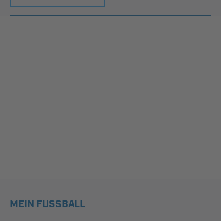
MEIN FUSSBALL