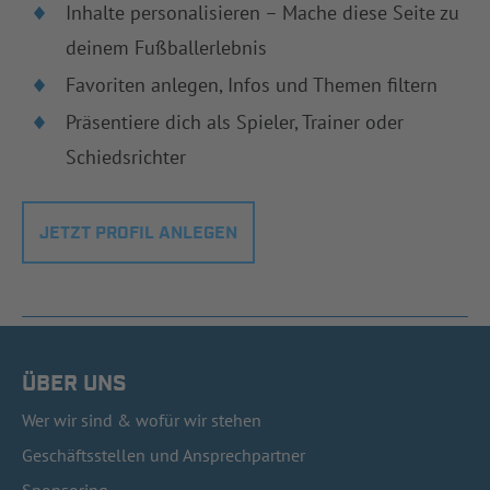
Inhalte personalisieren – Mache diese Seite zu
deinem Fußballerlebnis
Favoriten anlegen, Infos und Themen filtern
Präsentiere dich als Spieler, Trainer oder
Schiedsrichter
JETZT PROFIL ANLEGEN
ÜBER UNS
Wer wir sind & wofür wir stehen
Geschäftsstellen und Ansprechpartner