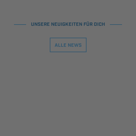
UNSERE NEUIGKEITEN FÜR DICH
ALLE NEWS