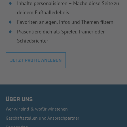
Inhalte personalisieren – Mache diese Seite zu
deinem Fußballerlebnis
Favoriten anlegen, Infos und Themen filtern
Präsentiere dich als Spieler, Trainer oder
Schiedsrichter
JETZT PROFIL ANLEGEN
ÜBER UNS
Wer wir sind & wofür wir stehen
Geschäftsstellen und Ansprechpartner