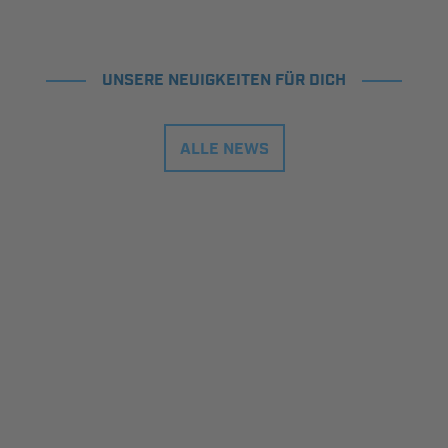
UNSERE NEUIGKEITEN FÜR DICH
ALLE NEWS