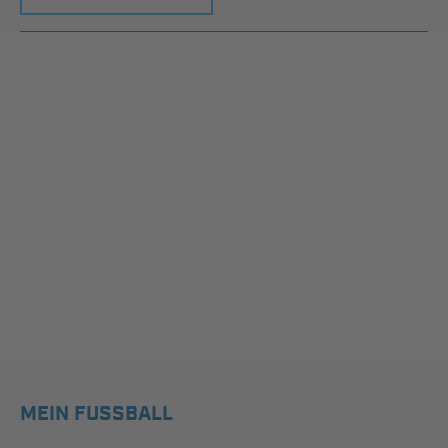
MEIN FUSSBALL