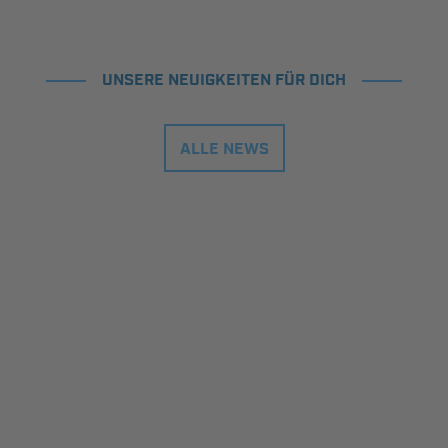
UNSERE NEUIGKEITEN FÜR DICH
ALLE NEWS