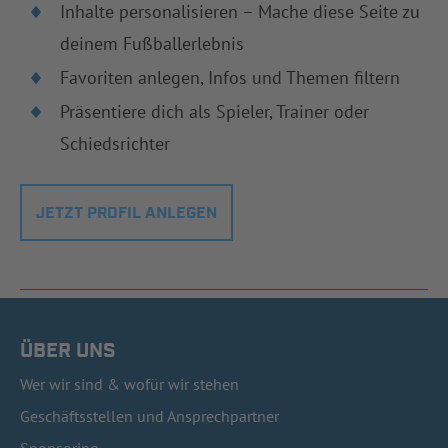
Inhalte personalisieren – Mache diese Seite zu
deinem Fußballerlebnis
Favoriten anlegen, Infos und Themen filtern
Präsentiere dich als Spieler, Trainer oder
Schiedsrichter
JETZT PROFIL ANLEGEN
ÜBER UNS
Wer wir sind & wofür wir stehen
Geschäftsstellen und Ansprechpartner