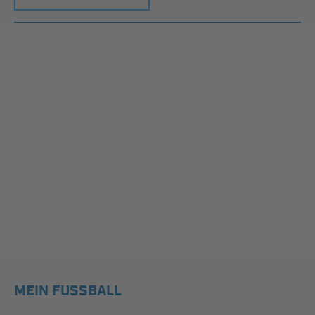
MEIN FUSSBALL