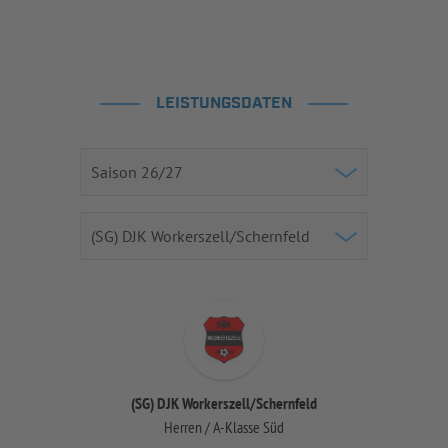
LEISTUNGSDATEN
(SG) DJK Workerszell/Schernfeld
Herren / A-Klasse Süd