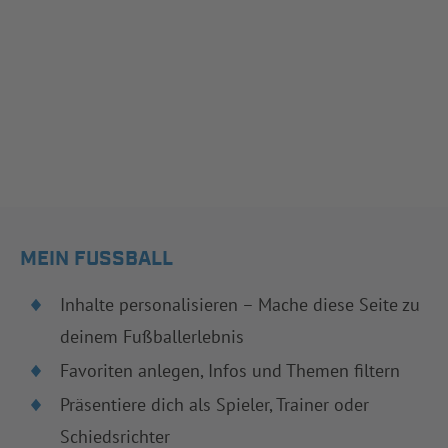
MEIN FUSSBALL
Inhalte personalisieren – Mache diese Seite zu
deinem Fußballerlebnis
Favoriten anlegen, Infos und Themen filtern
Präsentiere dich als Spieler, Trainer oder
Schiedsrichter