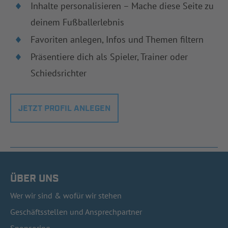
Inhalte personalisieren – Mache diese Seite zu
deinem Fußballerlebnis
Favoriten anlegen, Infos und Themen filtern
Präsentiere dich als Spieler, Trainer oder
Schiedsrichter
JETZT PROFIL ANLEGEN
ÜBER UNS
Wer wir sind & wofür wir stehen
Geschäftsstellen und Ansprechpartner