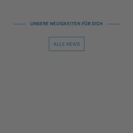
UNSERE NEUIGKEITEN FÜR DICH
ALLE NEWS