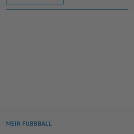
MEIN FUSSBALL