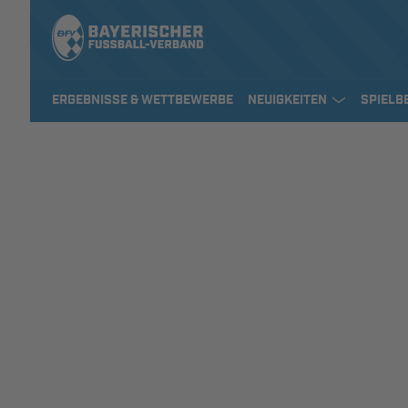
ERGEBNISSE & WETTBEWERBE
NEUIGKEITEN
SPIELB