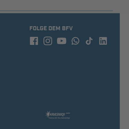
FOLGE DEM BFV