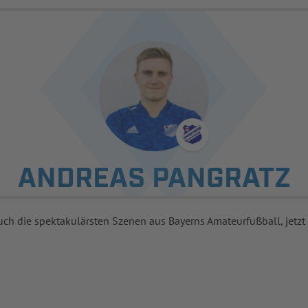
ANDREAS PANGRATZ
uch die spektakulärsten Szenen aus Bayerns Amateurfußball, jetzt