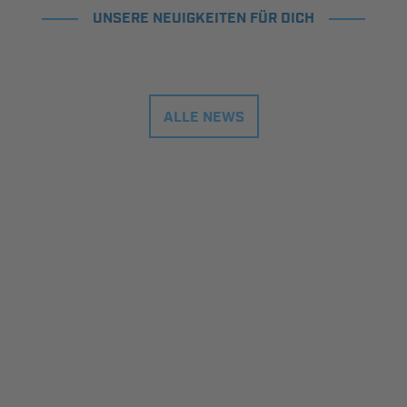
UNSERE NEUIGKEITEN FÜR DICH
ALLE NEWS