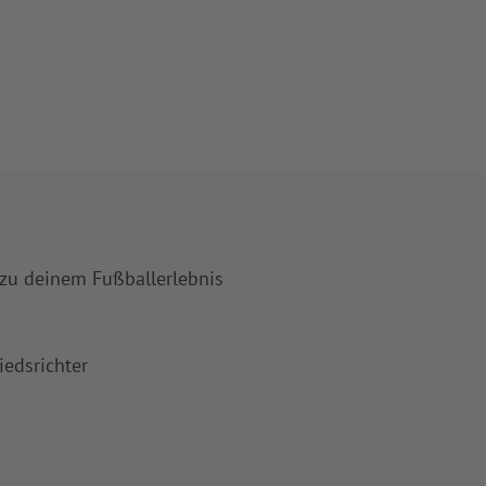
 zu deinem Fußballerlebnis
iedsrichter