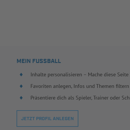
MEIN FUSSBALL
Inhalte personalisieren – Mache diese Seite
Favoriten anlegen, Infos und Themen filtern
Präsentiere dich als Spieler, Trainer oder Sch
JETZT PROFIL ANLEGEN