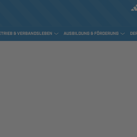
ETRIEB & VERBANDSLEBEN
AUSBILDUNG & FÖRDERUNG
DE