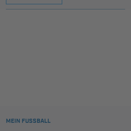
MEIN FUSSBALL