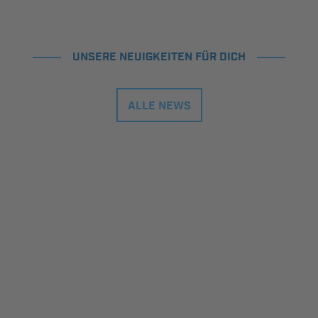
UNSERE NEUIGKEITEN FÜR DICH
ALLE NEWS