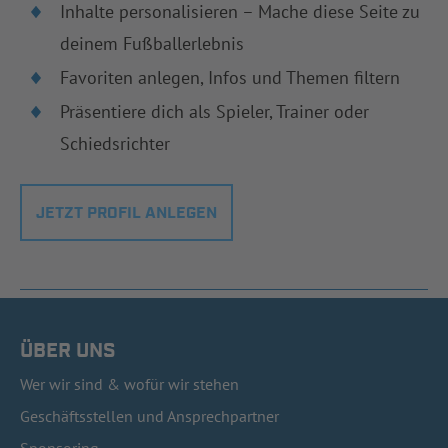
Inhalte personalisieren – Mache diese Seite zu
deinem Fußballerlebnis
Favoriten anlegen, Infos und Themen filtern
Präsentiere dich als Spieler, Trainer oder
Schiedsrichter
JETZT PROFIL ANLEGEN
ÜBER UNS
Wer wir sind & wofür wir stehen
Geschäftsstellen und Ansprechpartner