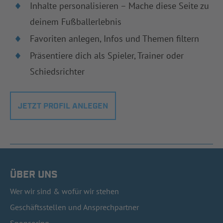
Inhalte personalisieren – Mache diese Seite zu
deinem Fußballerlebnis
Favoriten anlegen, Infos und Themen filtern
Präsentiere dich als Spieler, Trainer oder
Schiedsrichter
JETZT PROFIL ANLEGEN
ÜBER UNS
Wer wir sind & wofür wir stehen
Geschäftsstellen und Ansprechpartner