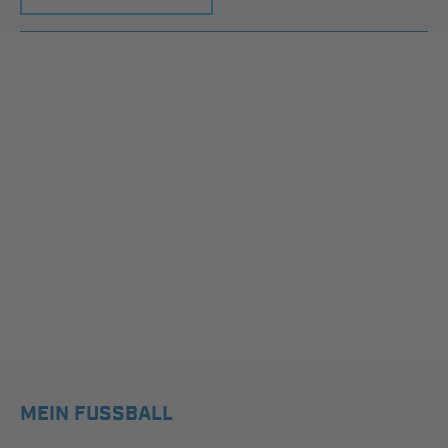
MEIN FUSSBALL