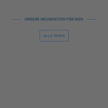
UNSERE NEUIGKEITEN FÜR DICH
ALLE NEWS