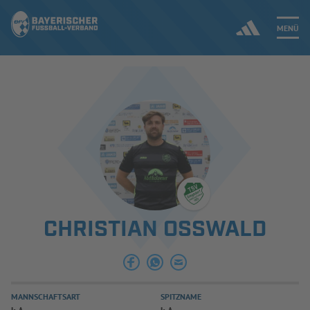
MENÜ
Jetzt einloggen
ERGEBNISSE & WETTBEWERBE
NEUIGKEITEN
SPIELBETRIEB & VERBANDSLEBEN
CHRISTIAN OSSWALD
AUSBILDUNG & FÖRDERUNG
DER VERBAND
MANNSCHAFTSART
SPITZNAME