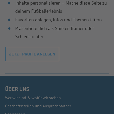
Inhalte personalisieren – Mache diese Seite zu
deinem Fußballerlebnis
Favoriten anlegen, Infos und Themen filtern
Präsentiere dich als Spieler, Trainer oder
Schiedsrichter
JETZT PROFIL ANLEGEN
ÜBER UNS
Wer wir sind & wofür wir stehen
Geschäftsstellen und Ansprechpartner