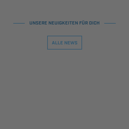
UNSERE NEUIGKEITEN FÜR DICH
ALLE NEWS