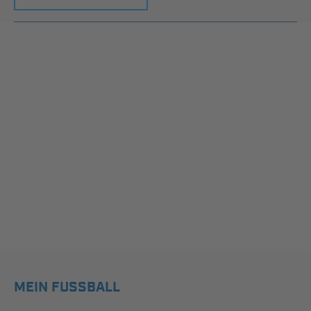
MEIN FUSSBALL