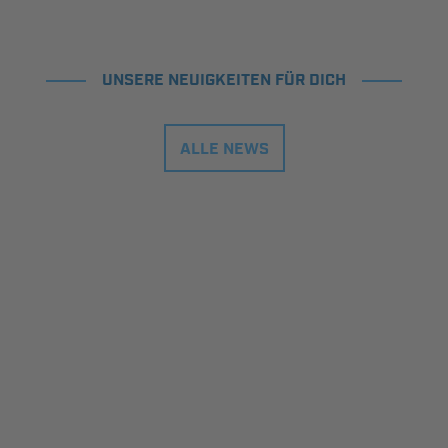
UNSERE NEUIGKEITEN FÜR DICH
ALLE NEWS