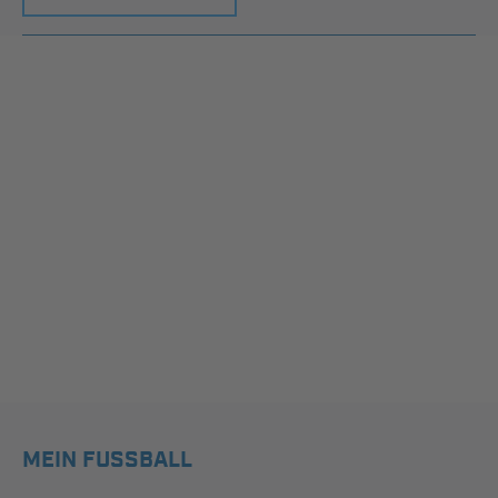
MEIN FUSSBALL