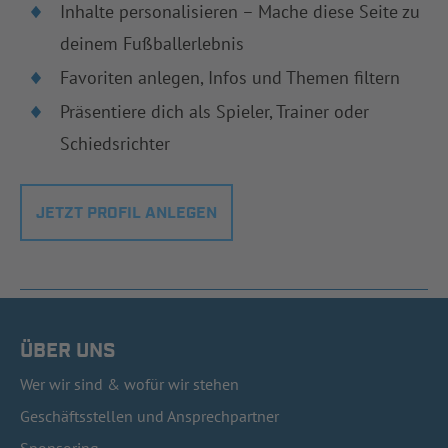
Inhalte personalisieren – Mache diese Seite zu
deinem Fußballerlebnis
Favoriten anlegen, Infos und Themen filtern
Präsentiere dich als Spieler, Trainer oder
Schiedsrichter
JETZT PROFIL ANLEGEN
ÜBER UNS
Wer wir sind & wofür wir stehen
Geschäftsstellen und Ansprechpartner