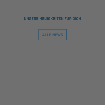
UNSERE NEUIGKEITEN FÜR DICH
ALLE NEWS