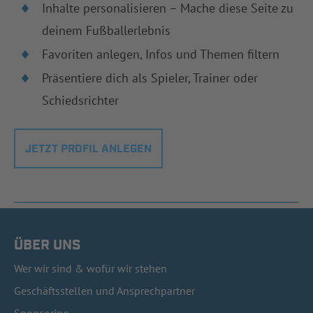
Inhalte personalisieren – Mache diese Seite zu
deinem Fußballerlebnis
Favoriten anlegen, Infos und Themen filtern
Präsentiere dich als Spieler, Trainer oder
Schiedsrichter
JETZT PROFIL ANLEGEN
ÜBER UNS
Wer wir sind & wofür wir stehen
Geschäftsstellen und Ansprechpartner