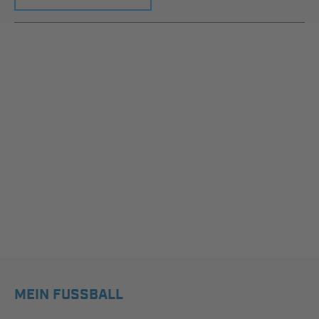
MEIN FUSSBALL