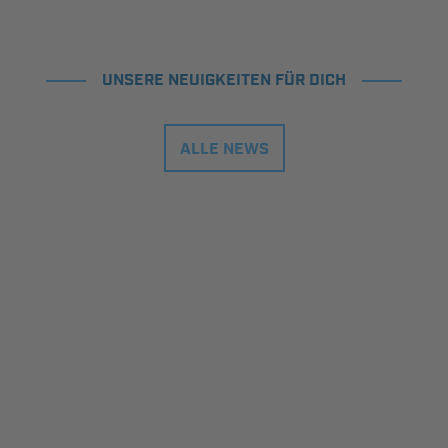
UNSERE NEUIGKEITEN FÜR DICH
ALLE NEWS