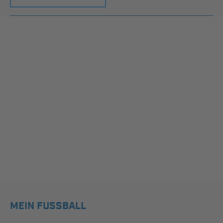
MEIN FUSSBALL