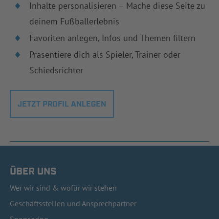
Inhalte personalisieren – Mache diese Seite zu
deinem Fußballerlebnis
Favoriten anlegen, Infos und Themen filtern
Präsentiere dich als Spieler, Trainer oder
Schiedsrichter
JETZT PROFIL ANLEGEN
ÜBER UNS
Wer wir sind & wofür wir stehen
Geschäftsstellen und Ansprechpartner