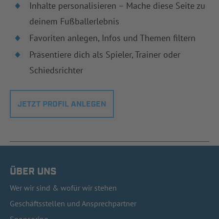
Inhalte personalisieren – Mache diese Seite zu
deinem Fußballerlebnis
Favoriten anlegen, Infos und Themen filtern
Präsentiere dich als Spieler, Trainer oder
Schiedsrichter
JETZT PROFIL ANLEGEN
ÜBER UNS
Wer wir sind & wofür wir stehen
Geschäftsstellen und Ansprechpartner