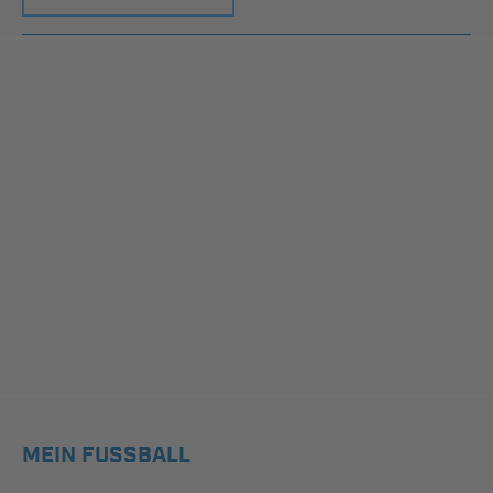
MEIN FUSSBALL