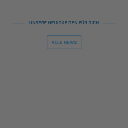
UNSERE NEUIGKEITEN FÜR DICH
ALLE NEWS