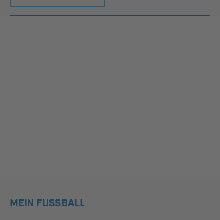
MEIN FUSSBALL