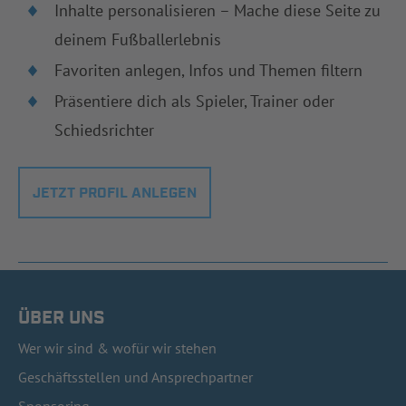
Inhalte personalisieren – Mache diese Seite zu
deinem Fußballerlebnis
Favoriten anlegen, Infos und Themen filtern
Präsentiere dich als Spieler, Trainer oder
Schiedsrichter
JETZT PROFIL ANLEGEN
ÜBER UNS
Wer wir sind & wofür wir stehen
Geschäftsstellen und Ansprechpartner