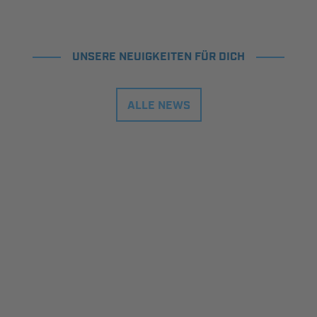
UNSERE NEUIGKEITEN FÜR DICH
ALLE NEWS