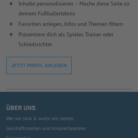
Inhalte personalisieren – Mache diese Seite zu
deinem Fußballerlebnis
Favoriten anlegen, Infos und Themen filtern
Präsentiere dich als Spieler, Trainer oder
Schiedsrichter
JETZT PROFIL ANLEGEN
ÜBER UNS
Wer wir sind & wofür wir stehen
Geschäftsstellen und Ansprechpartner