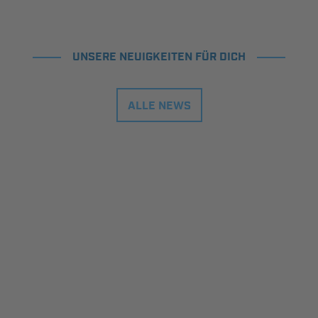
UNSERE NEUIGKEITEN FÜR DICH
ALLE NEWS