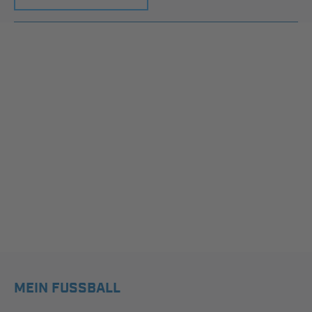
MEIN FUSSBALL