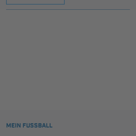
MEIN FUSSBALL