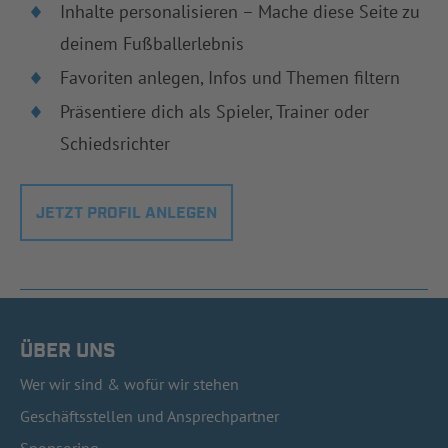
Inhalte personalisieren – Mache diese Seite zu
deinem Fußballerlebnis
Favoriten anlegen, Infos und Themen filtern
Präsentiere dich als Spieler, Trainer oder
Schiedsrichter
JETZT PROFIL ANLEGEN
ÜBER UNS
Wer wir sind & wofür wir stehen
Geschäftsstellen und Ansprechpartner