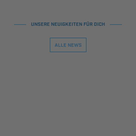
UNSERE NEUIGKEITEN FÜR DICH
ALLE NEWS