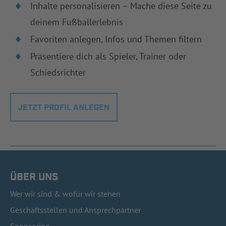
Inhalte personalisieren – Mache diese Seite zu
deinem Fußballerlebnis
Favoriten anlegen, Infos und Themen filtern
Präsentiere dich als Spieler, Trainer oder
Schiedsrichter
JETZT PROFIL ANLEGEN
ÜBER UNS
Wer wir sind & wofür wir stehen
Geschäftsstellen und Ansprechpartner