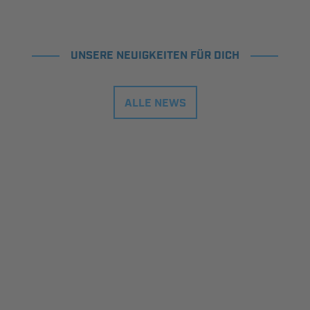
UNSERE NEUIGKEITEN FÜR DICH
ALLE NEWS