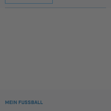
MEIN FUSSBALL