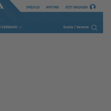
SPIELPLUS
INFOTHEK
JETZT EINLOGGEN
R VERBAND
Suche / Vereine