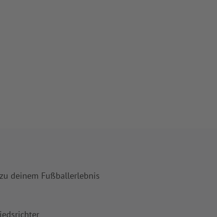
 zu deinem Fußballerlebnis
iedsrichter