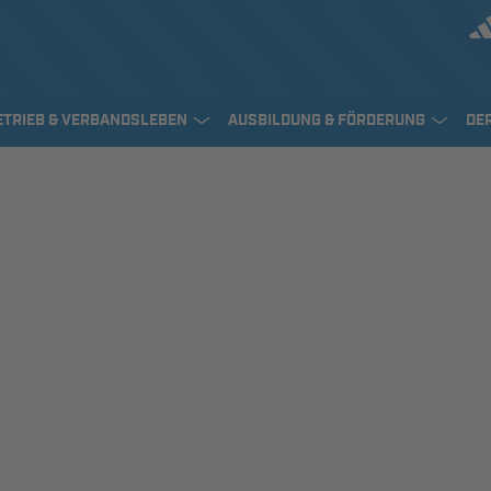
ETRIEB & VERBANDSLEBEN
AUSBILDUNG & FÖRDERUNG
DE