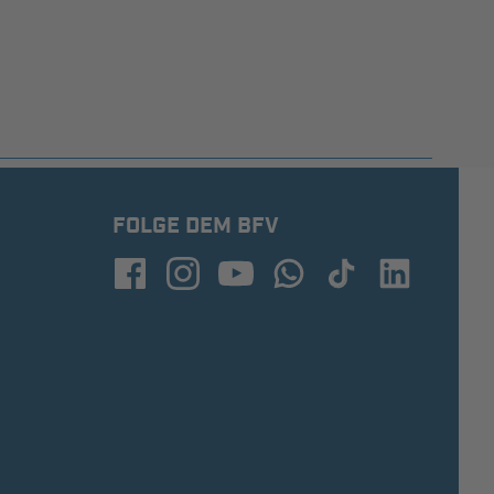
FOLGE DEM BFV