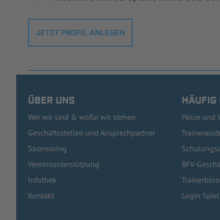
JETZT PROFIL ANLEGEN
ÜBER UNS
HÄUFIG
Wer wir sind & wofür wir stehen
Pässe und 
Geschäftsstellen und Ansprechpartner
Traineraus
Sponsoring
Schulungsa
Vereinsunterstützung
BFV-Geschä
Infothek
Trainerbörs
Kontakt
Login Spie