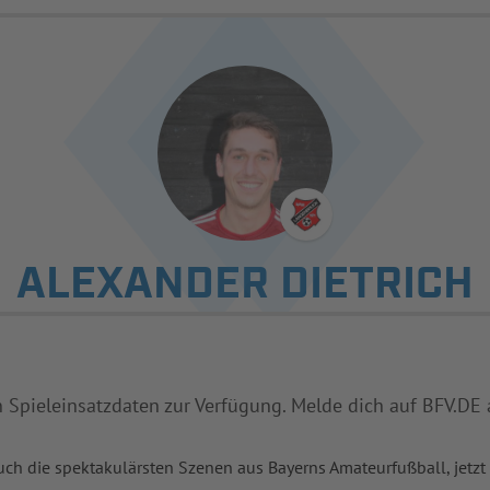
ALEXANDER DIETRICH
n Spieleinsatzdaten zur Verfügung. Melde dich auf BFV.DE 
uch die spektakulärsten Szenen aus Bayerns Amateurfußball, jetzt