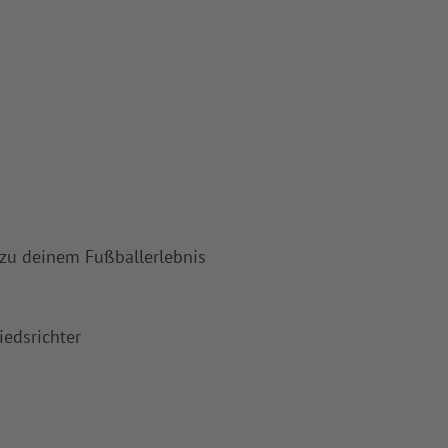
 zu deinem Fußballerlebnis
iedsrichter