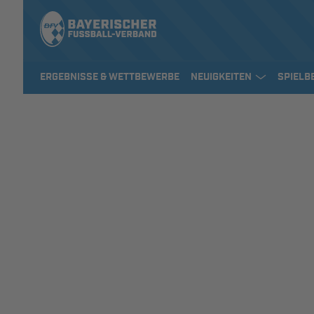
ERGEBNISSE & WETTBEWERBE
NEUIGKEITEN
SPIELB