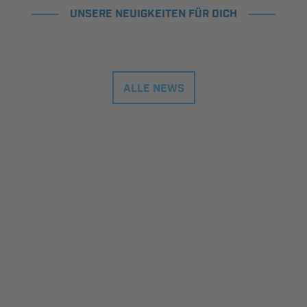
UNSERE NEUIGKEITEN FÜR DICH
ALLE NEWS