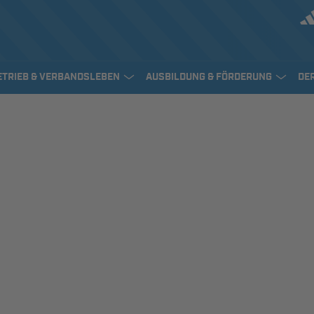
ETRIEB & VERBANDSLEBEN
AUSBILDUNG & FÖRDERUNG
DE