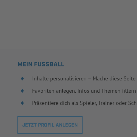
MEIN FUSSBALL
Inhalte personalisieren – Mache diese Seite
Favoriten anlegen, Infos und Themen filtern
Präsentiere dich als Spieler, Trainer oder Sch
JETZT PROFIL ANLEGEN