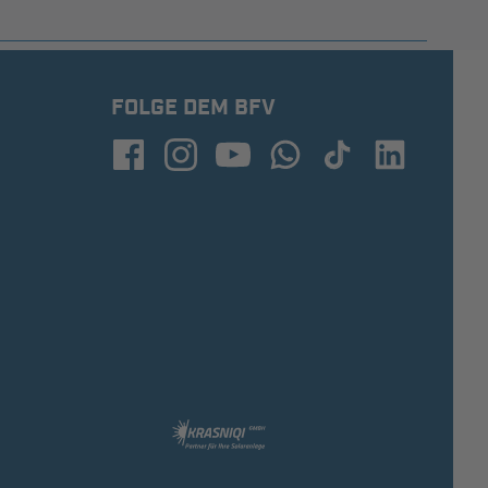
FOLGE DEM BFV