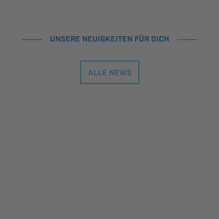
UNSERE NEUIGKEITEN FÜR DICH
ALLE NEWS