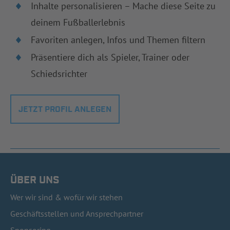
Inhalte personalisieren – Mache diese Seite zu
deinem Fußballerlebnis
Favoriten anlegen, Infos und Themen filtern
Präsentiere dich als Spieler, Trainer oder
Schiedsrichter
JETZT PROFIL ANLEGEN
ÜBER UNS
Wer wir sind & wofür wir stehen
Geschäftsstellen und Ansprechpartner