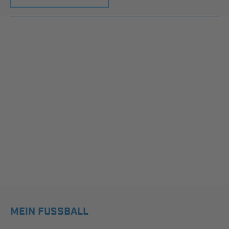
MEIN FUSSBALL