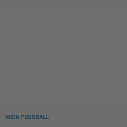
MEIN FUSSBALL