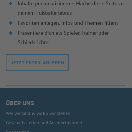
Inhalte personalisieren – Mache diese Seite zu
deinem Fußballerlebnis
Favoriten anlegen, Infos und Themen filtern
Präsentiere dich als Spieler, Trainer oder
Schiedsrichter
JETZT PROFIL ANLEGEN
ÜBER UNS
Wer wir sind & wofür wir stehen
Geschäftsstellen und Ansprechpartner