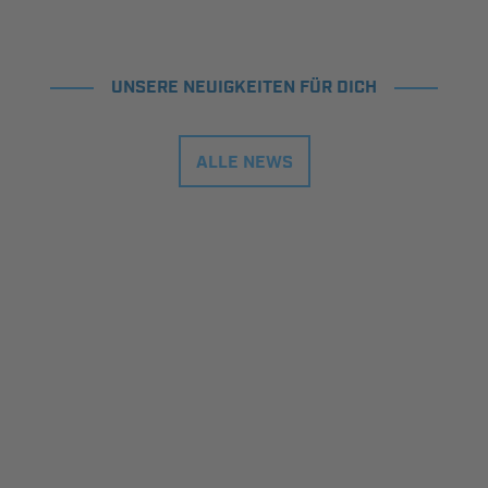
UNSERE NEUIGKEITEN FÜR DICH
ALLE NEWS