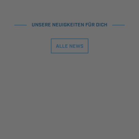
UNSERE NEUIGKEITEN FÜR DICH
ALLE NEWS