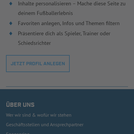
Inhalte personalisieren – Mache diese Seite zu
deinem Fußballerlebnis
Favoriten anlegen, Infos und Themen filtern
Präsentiere dich als Spieler, Trainer oder
Schiedsrichter
JETZT PROFIL ANLEGEN
ÜBER UNS
Wer wir sind & wofür wir stehen
Geschäftsstellen und Ansprechpartner