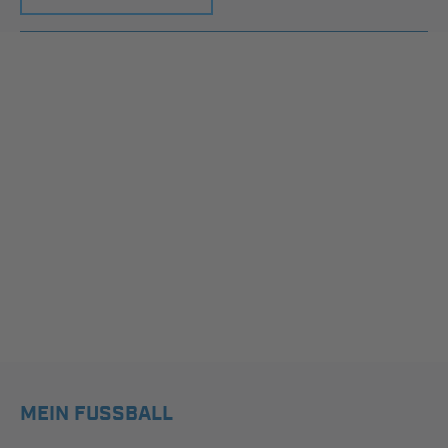
MEIN FUSSBALL