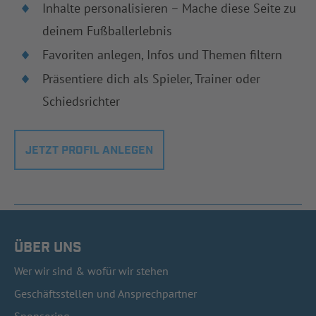
Inhalte personalisieren – Mache diese Seite zu
deinem Fußballerlebnis
Favoriten anlegen, Infos und Themen filtern
Präsentiere dich als Spieler, Trainer oder
Schiedsrichter
JETZT PROFIL ANLEGEN
ÜBER UNS
Wer wir sind & wofür wir stehen
Geschäftsstellen und Ansprechpartner