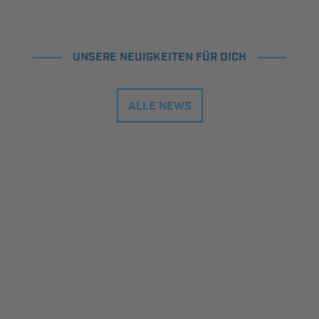
UNSERE NEUIGKEITEN FÜR DICH
ALLE NEWS