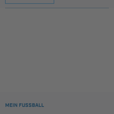
MEIN FUSSBALL