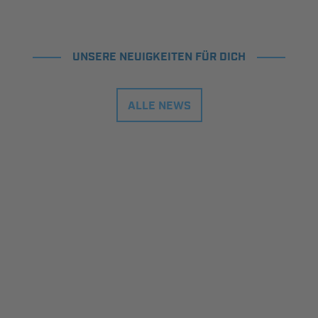
UNSERE NEUIGKEITEN FÜR DICH
ALLE NEWS