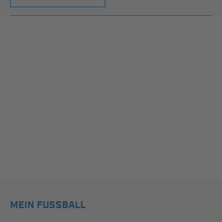
MEIN FUSSBALL