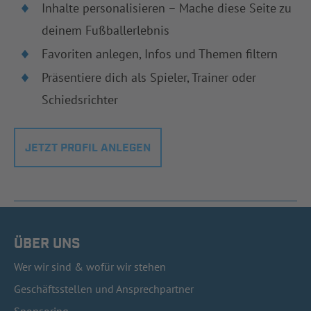
Inhalte personalisieren – Mache diese Seite zu
deinem Fußballerlebnis
Favoriten anlegen, Infos und Themen filtern
Präsentiere dich als Spieler, Trainer oder
Schiedsrichter
JETZT PROFIL ANLEGEN
ÜBER UNS
Wer wir sind & wofür wir stehen
Geschäftsstellen und Ansprechpartner