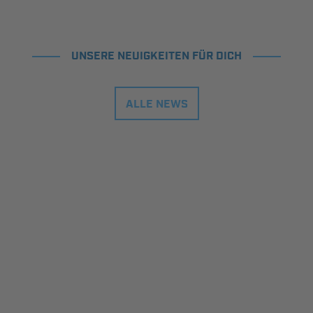
UNSERE NEUIGKEITEN FÜR DICH
ALLE NEWS