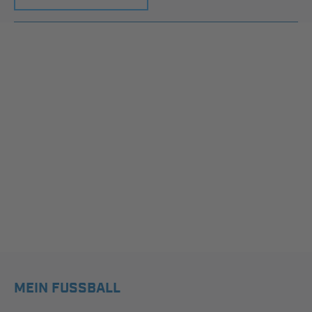
MEIN FUSSBALL