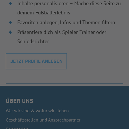
Inhalte personalisieren – Mache diese Seite zu
deinem Fußballerlebnis
Favoriten anlegen, Infos und Themen filtern
Präsentiere dich als Spieler, Trainer oder
Schiedsrichter
JETZT PROFIL ANLEGEN
ÜBER UNS
Wer wir sind & wofür wir stehen
Geschäftsstellen und Ansprechpartner