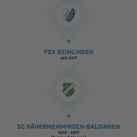
FSV REIMLINGEN
seit 2017
SC NÄHERMEMMINGEN-BALDINGEN
2015 - 2017