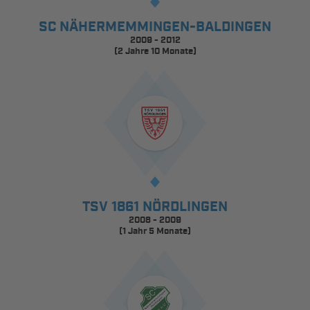
SC NÄHERMEMMINGEN-BALDINGEN
2009 - 2012
(2 Jahre 10 Monate)
TSV 1861 NÖRDLINGEN
2008 - 2009
(1 Jahr 5 Monate)