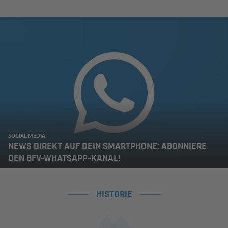
SOCIAL MEDIA
NEWS DIREKT AUF DEIN SMARTPHONE: ABONNIERE
DEN BFV-WHATSAPP-KANAL!
HISTORIE