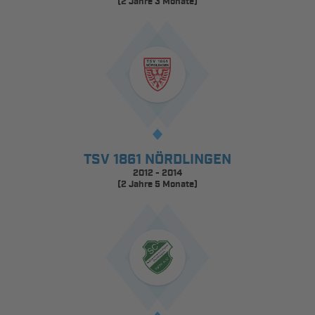
(2 Jahre 3 Monate)
TSV 1861 NÖRDLINGEN
2012 - 2014
(2 Jahre 5 Monate)