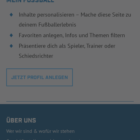
MEIN FUSSBALL
Inhalte personalisieren – Mache diese Seite zu
deinem Fußballerlebnis
Favoriten anlegen, Infos und Themen filtern
Präsentiere dich als Spieler, Trainer oder
Schiedsrichter
JETZT PROFIL ANLEGEN
ÜBER UNS
Wer wir sind & wofür wir stehen