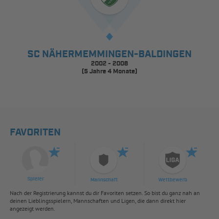
SC NÄHERMEMMINGEN-BALDINGEN
2002 - 2008
(5 Jahre 4 Monate)
FAVORITEN
Spieler
Mannschaft
Wettbewerb
Nach der Registrierung kannst du dir Favoriten setzen. So bist du ganz nah an
deinen Lieblingsspielern, Mannschaften und Ligen, die dann direkt hier
angezeigt werden.