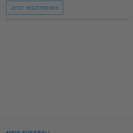
JETZT REGISTRIEREN