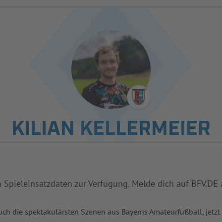
KILIAN KELLERMEIER
n Spieleinsatzdaten zur Verfügung. Melde dich auf BFV.DE 
uch die spektakulärsten Szenen aus Bayerns Amateurfußball, jetzt