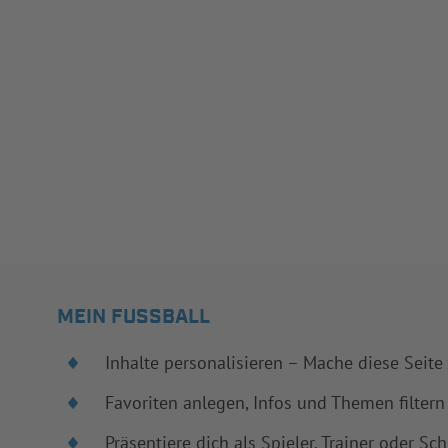
MEIN FUSSBALL
Inhalte personalisieren – Mache diese Seite
Favoriten anlegen, Infos und Themen filtern
Präsentiere dich als Spieler, Trainer oder Sch