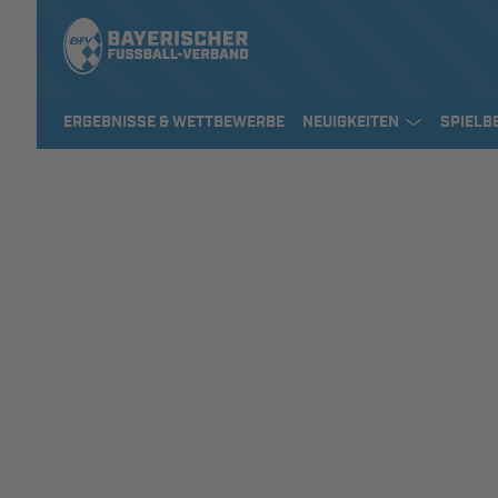
ERGEBNISSE & WETTBEWERBE
NEUIGKEITEN
SPIELB