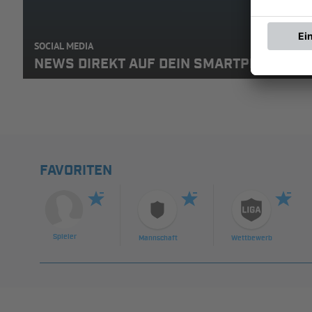
SOCIAL MEDIA
NEWS DIREKT AUF DEIN SMARTPHONE: A
FAVORITEN
Spieler
Mannschaft
Wettbewerb