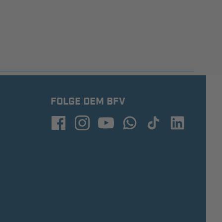
FOLGE DEM BFV