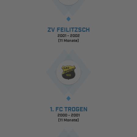
ZV FEILITZSCH
2001 - 2002
(11 Monate)
1. FC TROGEN
2000 - 2001
(11 Monate)