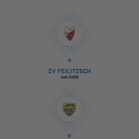
ZV FEILITZSCH
seit 2008