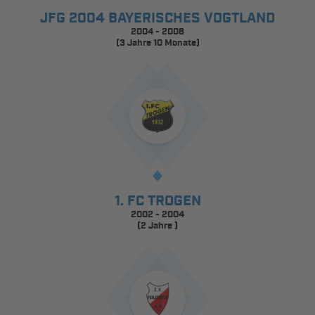
JFG 2004 BAYERISCHES VOGTLAND
2004 - 2008
(3 Jahre 10 Monate)
1. FC TROGEN
2002 - 2004
(2 Jahre )