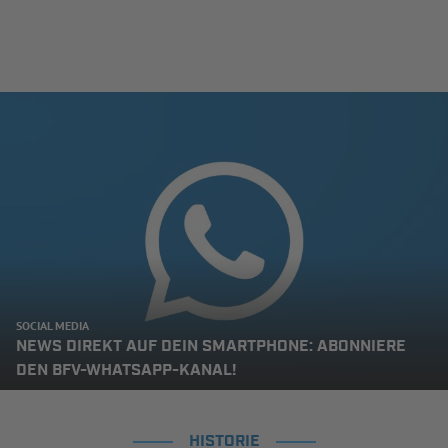
SOCIAL MEDIA
NEWS DIREKT AUF DEIN SMARTPHONE: ABONNIERE
DEN BFV-WHATSAPP-KANAL!
HISTORIE