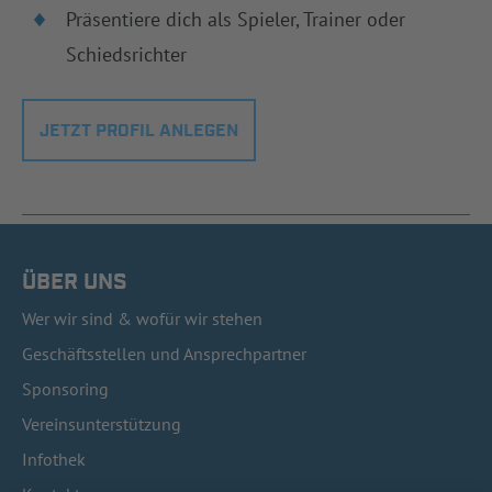
Präsentiere dich als Spieler, Trainer oder
Schiedsrichter
JETZT PROFIL ANLEGEN
ÜBER UNS
Wer wir sind & wofür wir stehen
Geschäftsstellen und Ansprechpartner
Sponsoring
Vereinsunterstützung
Infothek