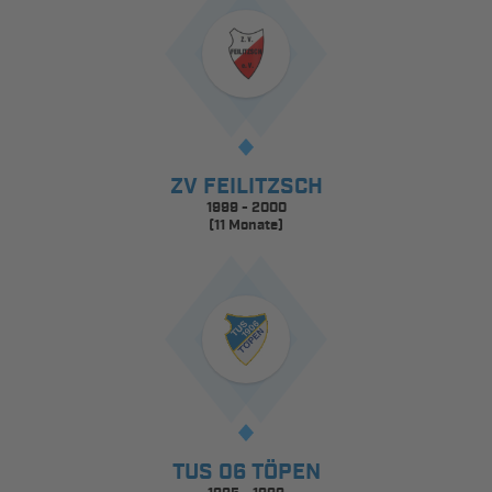
ZV FEILITZSCH
1999 - 2000
(11 Monate)
TUS 06 TÖPEN