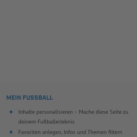
MEIN FUSSBALL
Inhalte personalisieren – Mache diese Seite zu
deinem Fußballerlebnis
Favoriten anlegen, Infos und Themen filtern