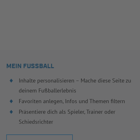
MEIN FUSSBALL
Inhalte personalisieren – Mache diese Seite zu
deinem Fußballerlebnis
Favoriten anlegen, Infos und Themen filtern
Präsentiere dich als Spieler, Trainer oder
Schiedsrichter